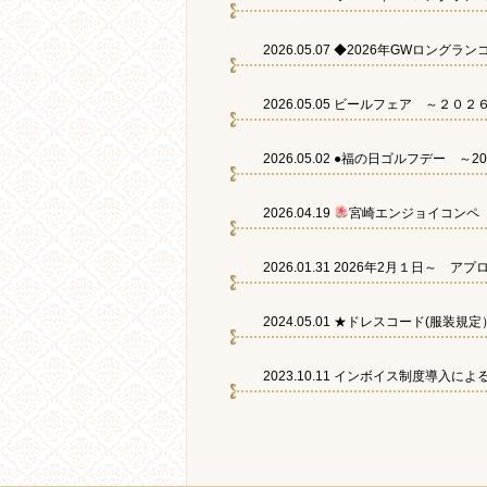
2026.05.07
◆2026年GWロングラ
2026.05.05
ビールフェア ～２０２６年
2026.05.02
●福の日ゴルフデー ～20
2026.04.19
宮崎エンジョイコンペ 
2026.01.31
2026年2月１日～ ア
2024.05.01
★ドレスコード(服装規定）2
2023.10.11
インボイス制度導入によ