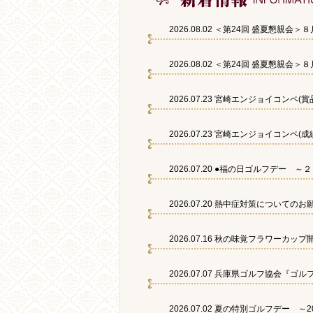
2026.08.02
＜第24回 盛夏懇親会＞
2026.08.02
＜第24回 盛夏懇親会＞
2026.07.23
宮崎エンジョイコンペ(賞
2026.07.23
宮崎エンジョイコンペ(成
2026.07.20
●福の日ゴルフデー ～
2026.07.20
熱中症対策についてのお願い
2026.07.16
秋の味覚フラワーカップ
2026.07.07
兵庫県ゴルフ協会『ゴル
2026.07.02
夏の特別ゴルフデー ～2026