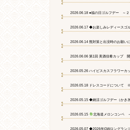
2026.06.18
●福の日ゴルフデー ～
2026.06.17
◆お楽しみレディースゴル
2026.06.14
熊対策と出没時のお願いにつ
2026.06.06
第1回 美酒佳肴カップ 開催！
2026.05.26
ハイビスカスフラワーカ
2026.05.18
ドレスコードについて 
2026.05.15
◆納涼ゴルフデー（かき氷付
2026.05.15
北海道メロンコンペ ～
2026.05.07
◆2026年GWロングラン